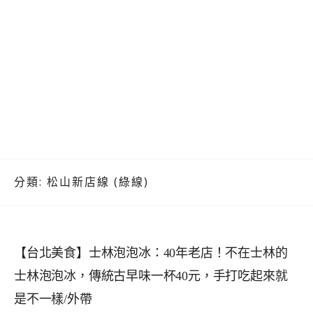
分類:
松山新店線 (綠線)
【台北美食】士林泡泡冰：40年老店！不在士林的
士林泡泡冰，傳統古早味一杯40元，手打吃起來就
是不一樣/外帶