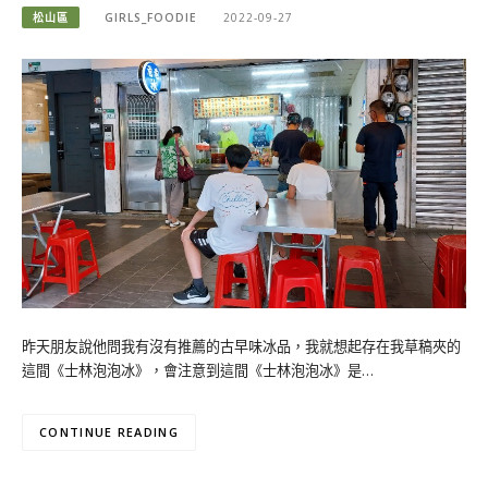
松山區
GIRLS_FOODIE
2022-09-27
昨天朋友說他問我有沒有推薦的古早味冰品，我就想起存在我草稿夾的
這間《士林泡泡冰》，會注意到這間《士林泡泡冰》是…
CONTINUE READING