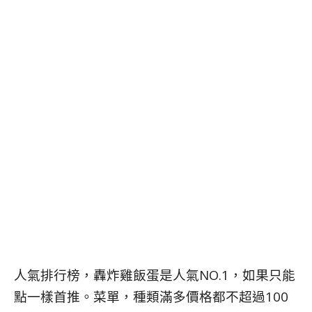
人氣排行榜，轟炸雞飯蛋是人氣NO.1，如果只能
點一樣首推。
菜單，種類滿多價格都不超過100