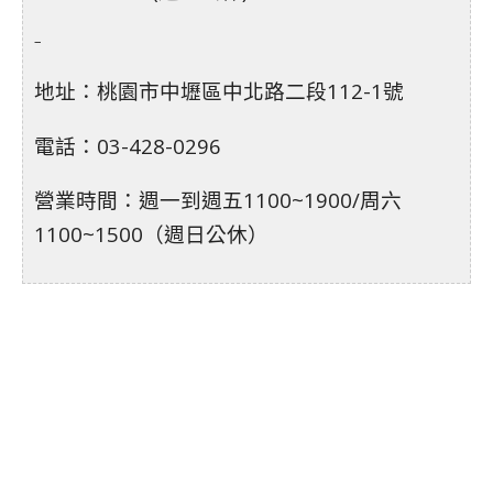
–
地址：桃園市中壢區中北路二段112-1號
電話：03-428-0296
營業時間：週一到週五1100~1900/周六
1100~1500（週日公休）