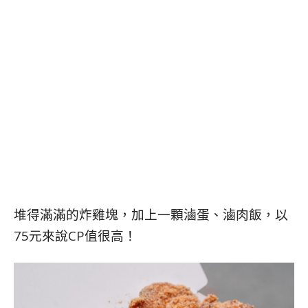
堆得滿滿的炸雞塊，加上一顆滷蛋、滷肉飯，以
75元來說CP值很高！