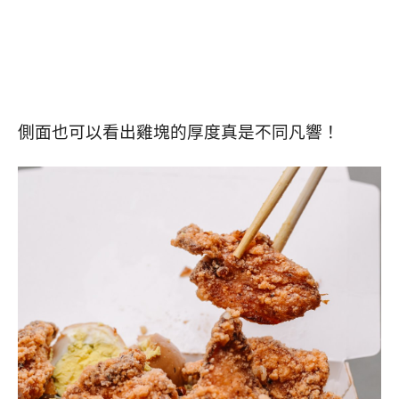
側面也可以看出雞塊的厚度真是不同凡響！