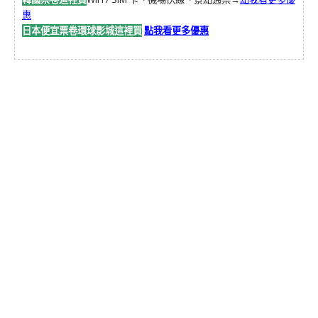
惠
日本便宜票卷環球影城這裡買
點我看更多優惠