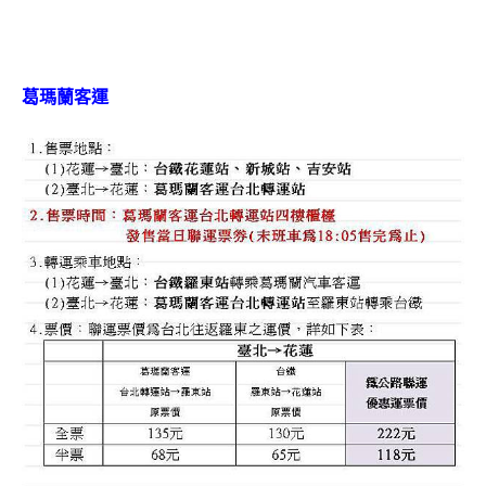
葛瑪蘭客運