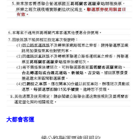
大都會客運