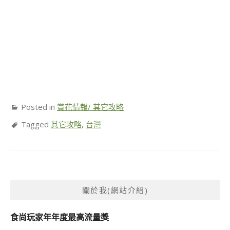
Posted in
賞花情報/ 其它攻略
Tagged
其它攻略
,
台灣
關於我(網站介紹)
食尚玩家年年度最高流量獎