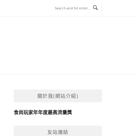
關於我(網站介紹)
食尚玩家年年度最高流量獎
友站連結