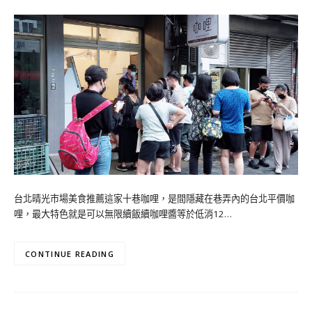
台北晴光市場美食推薦這家十巷咖哩，是間隱藏在巷弄內的台北平價咖
哩，最大特色就是可以無限續飯續咖哩醬等於低消12…
CONTINUE READING