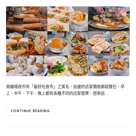
南機場夜市有「最好吃夜市」之美名，這邊的店家價格都超實在，早
上、中午、下午、晚上都有各種不同的店家營業，想來這…
CONTINUE READING