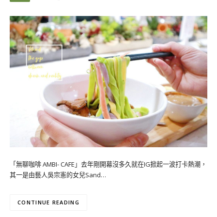
「無聊咖啡 AMBI- CAFE」去年剛開幕沒多久就在IG掀起一波打卡熱潮，
其一是由藝人吳宗憲的女兒Sand…
CONTINUE READING