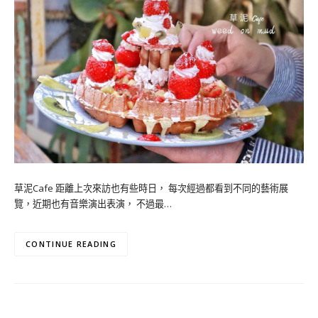
草泥Cafe 距離上次來訪也有些時日， 每次經過都看到不同的藝術展
覽，近期也有音樂演出表演， 不過最…
CONTINUE READING