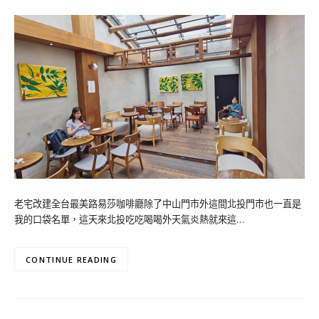
老宅改建全台最美路易莎咖啡廳除了中山門市外這間北投門市也一直是
我的口袋名單，這天來北投吃吃喝喝外天氣炎熱就來這…
CONTINUE READING