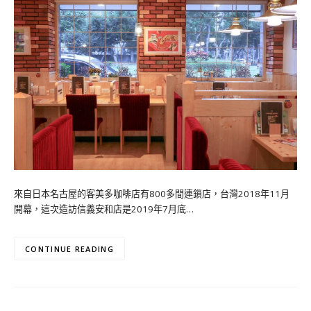
來自日本名古屋的客美多咖啡店有800多間連鎖店，台灣2018年11月
開幕，這次造訪信義安和店是2019年7月底…
CONTINUE READING