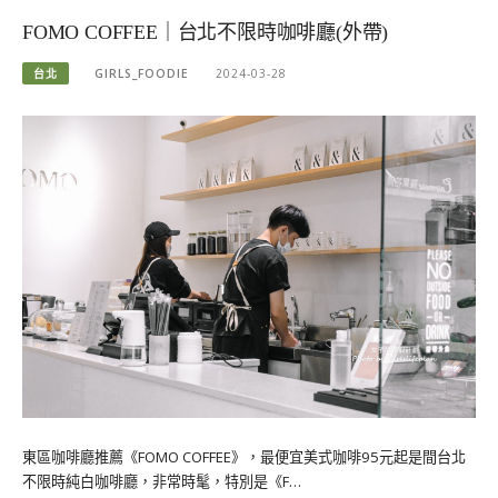
FOMO COFFEE｜台北不限時咖啡廳(外帶)
台北
GIRLS_FOODIE
2024-03-28
東區咖啡廳推薦《FOMO COFFEE》，最便宜美式咖啡95元起是間台北
不限時純白咖啡廳，非常時髦，特別是《F…