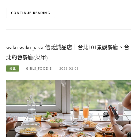
CONTINUE READING
waku waku pasta 信義誠品店｜台北101景觀餐廳、台
北約會餐廳(菜單)
台北
GIRLS_FOODIE
2023-02-08