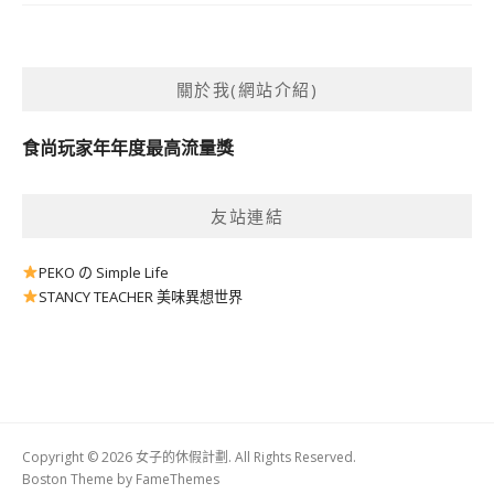
關於我(網站介紹)
食尚玩家年年度最高流量獎
友站連結
PEKO の Simple Life
STANCY TEACHER 美味異想世界
Copyright © 2026 女子的休假計劃. All Rights Reserved.
Boston Theme by
FameThemes