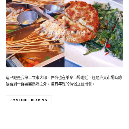
這已經是我第二次來大邱，住宿也在藥令市場附近，經過廉賣市場時總
是看到一群婆婆媽媽之外，還有年輕的情侶立食用餐，…
CONTINUE READING