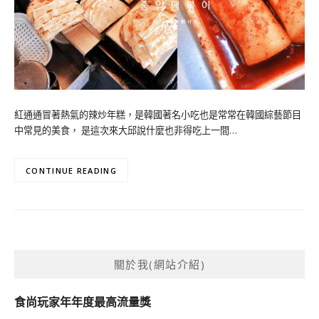
紅通通冒著熱氣的辣炒年糕，是韓國著名小吃也是常常在韓國綜藝節目
中常見的美食， 是這次來大邱說什麼也非得吃上一間…
CONTINUE READING
關於我(網站介紹)
食尚玩家年年度最高流量獎