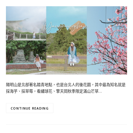
陽明山是北部著名踏青地點，也是台北人的後花園，其中最為知名就是
採海芋、採草莓，看繡球花、擎天岡秋季限定滿山芒草…
CONTINUE READING