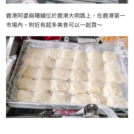
鹿港阿婆麻糬舖位於鹿港大明路上，在鹿港第一
市場內，附近有超多美食可以一起買～