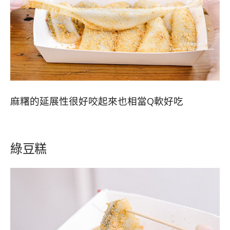
麻糬的延展性很好咬起來也相當Q軟好吃
綠豆糕