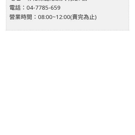
電話：04-7785-659
營業時間：08:00~12:00(賣完為止)