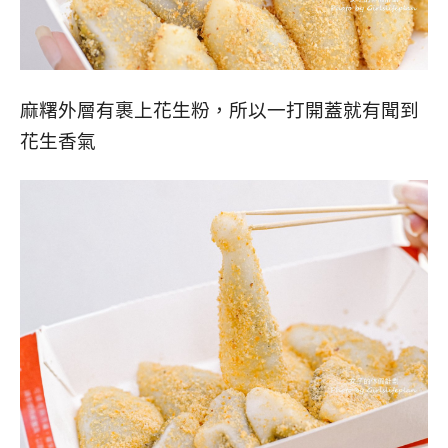
麻糬外層有裹上花生粉，所以一打開蓋就有聞到
花生香氣