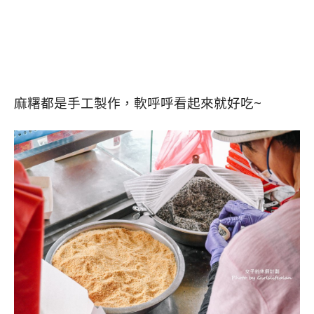
麻糬都是手工製作，軟呼呼看起來就好吃~