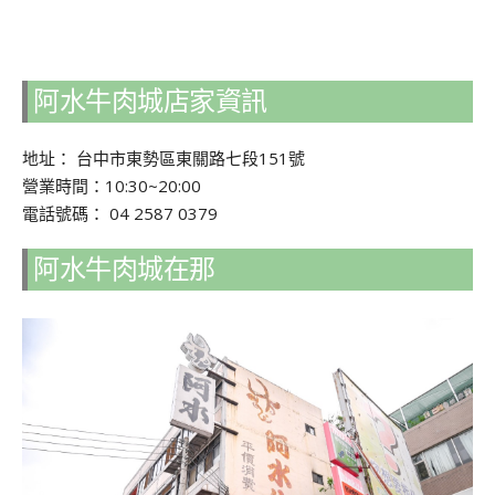
阿水牛肉城店家資訊
地址： 台中市東勢區東關路七段151號
營業時間：10:30~20:00
電話號碼： 04 2587 0379
阿水牛肉城在那