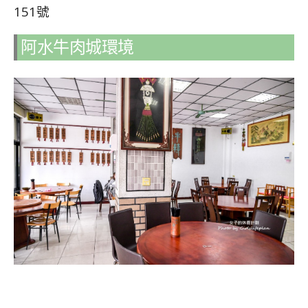
151號
阿水牛肉城環境