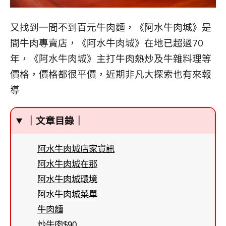
又找到一間不到百元牛肉麵，《阿水牛肉城》是
間牛肉專賣店，《阿水牛肉城》在地已超過70
年，《阿水牛肉城》主打牛肉熱炒及牛雜料理等
價格，價格都很平價，近期非凡大探索也有來報
導
｜文章目錄｜
阿水牛肉城店家資訊
阿水牛肉城在那
阿水牛肉城環境
阿水牛肉城菜單
牛肉麵
炒牛肉$90