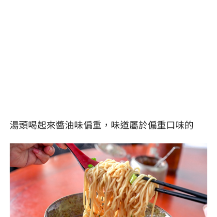
湯頭喝起來醬油味偏重，味道屬於偏重口味的