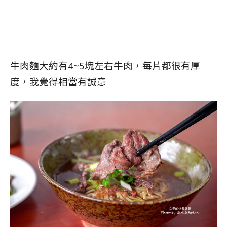
牛肉麵大約有4~5塊左右牛肉，每片都很有厚
度，我覺得相當有誠意