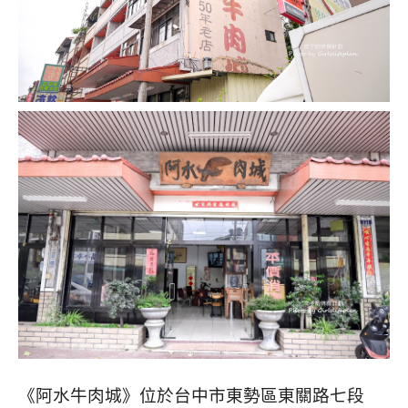
《阿水牛肉城》位於台中市東勢區東關路七段