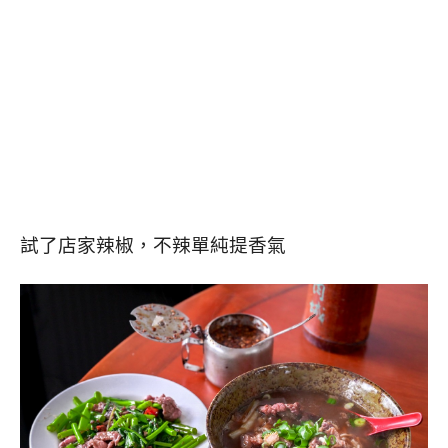
試了店家辣椒，不辣單純提香氣