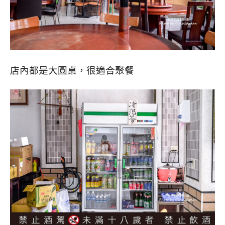
店內都是大圓桌，很適合聚餐