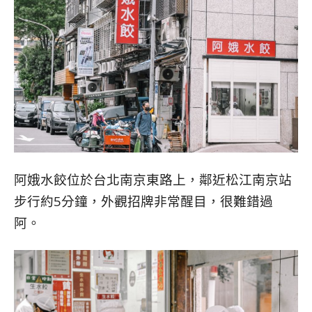
阿娥水餃位於台北南京東路上，鄰近松江南京站
步行約5分鐘，外觀招牌非常醒目，很難錯過
阿。