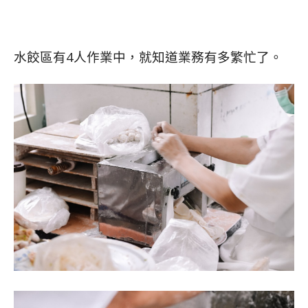
水餃區有4人作業中，就知道業務有多繁忙了。