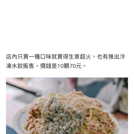
店內只賣一種口味就賣得生意超火，也有推出冷
凍水餃販售，價錢是10顆70元。