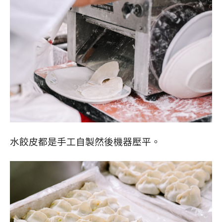
水餃皮都是手工自製然後機器壓平。