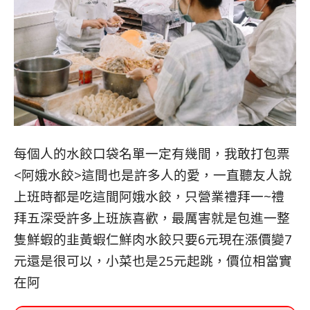
每個人的水餃口袋名單一定有幾間，我敢打包票
<阿娥水餃>這間也是許多人的愛，一直聽友人說
上班時都是吃這間阿娥水餃，只營業禮拜一~禮
拜五深受許多上班族喜歡，最厲害就是包進一整
隻鮮蝦的韭黃蝦仁鮮肉水餃只要6元現在漲價變7
元還是很可以，小菜也是25元起跳，價位相當實
在阿