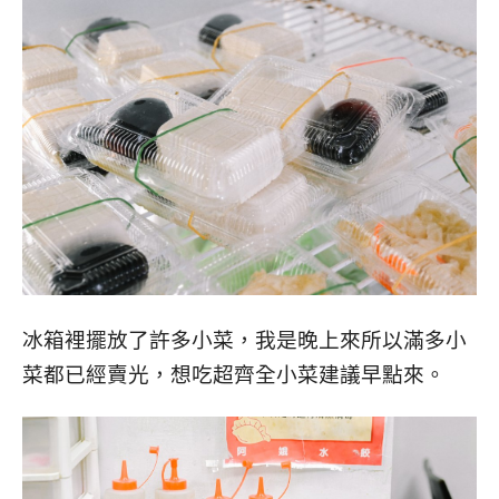
冰箱裡擺放了許多小菜，我是晚上來所以滿多小
菜都已經賣光，想吃超齊全小菜建議早點來。