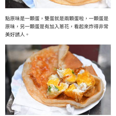
點原味是一顆蛋，雙蛋就是兩顆蛋啦，一顆蛋是
原味，另一顆蛋是有加入蔥花，看起來炸得非常
美好誘人。