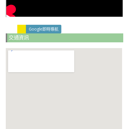
Google即時導航
交通資訊