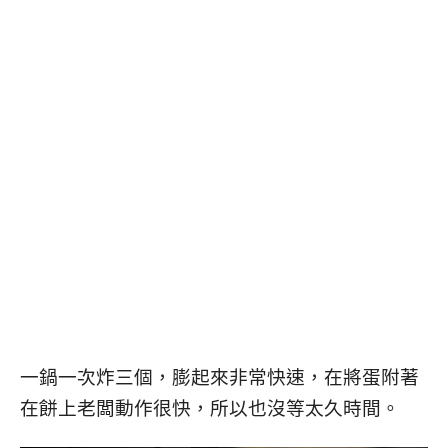
一鍋一次炸三個，膨起來非常快速，在將蛋附著
在餅上老闆動作很快，所以也沒等太久時間。