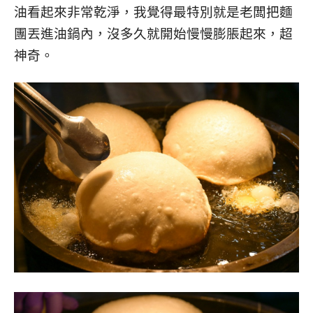
油看起來非常乾淨，我覺得最特別就是老闆把麵
團丟進油鍋內，沒多久就開始慢慢膨脹起來，超
神奇。