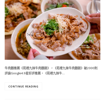
牛肉麵推薦《苑裡九妹牛肉麵館》，《苑裡九妹牛肉麵館》破2000則
評論Google4.9星好評推薦，《苑裡九妹牛…
CONTINUE READING