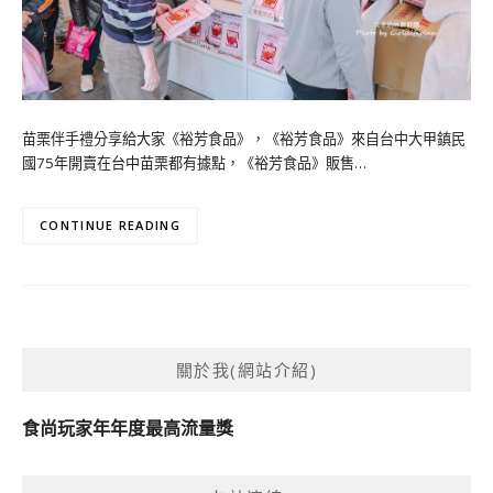
苗栗伴手禮分享給大家《裕芳食品》，《裕芳食品》來自台中大甲鎮民
國75年開賣在台中苗栗都有據點，《裕芳食品》販售…
CONTINUE READING
關於我(網站介紹)
食尚玩家年年度最高流量獎