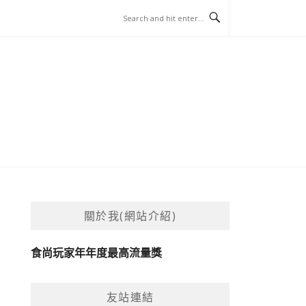
關於我(網站介紹)
食尚玩家年年度最高流量獎
友站連結