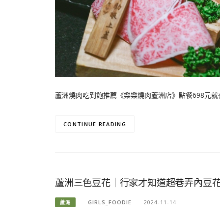
蘆洲燒肉吃到飽推薦《樂樂燒肉蘆洲店》點餐698元就有
CONTINUE READING
蘆洲三色豆花｜行家才知道超巷弄內豆花每
GIRLS_FOODIE
2024-11-14
蘆洲