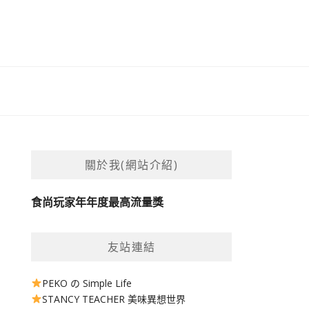
關於我(網站介紹)
食尚玩家年年度最高流量獎
友站連結
PEKO の Simple Life
STANCY TEACHER 美味異想世界