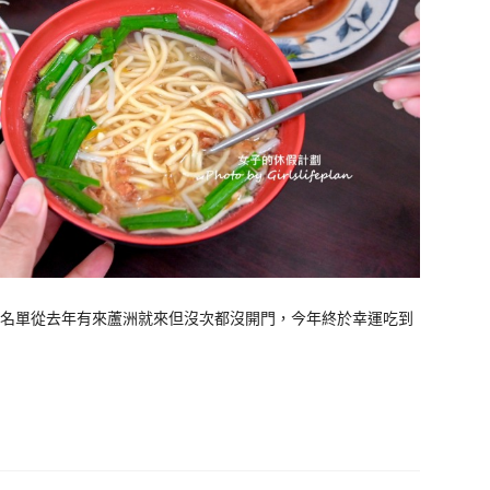
名單從去年有來蘆洲就來但沒次都沒開門，今年終於幸運吃到