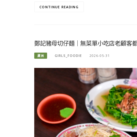
CONTINUE READING
鄭記豬母切仔麵｜無菜單小吃店老顧客
GIRLS_FOODIE
2026-05-31
蘆洲