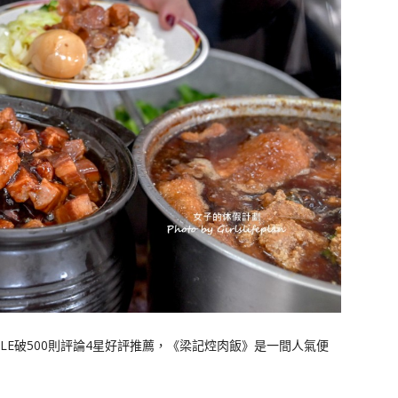
LE破500則評論4星好評推薦，《梁記焢肉飯》是一間人氣便