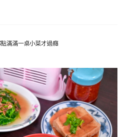
都點滿滿一桌小菜才過癮