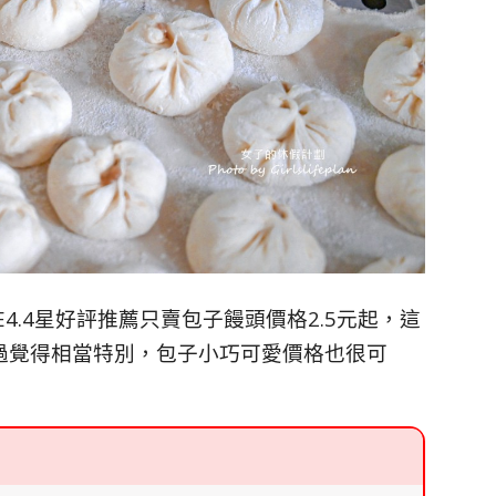
4.4星好評推薦只賣包子饅頭價格2.5元起，這
時經過覺得相當特別，包子小巧可愛價格也很可