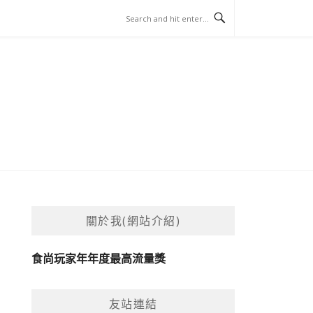
關於我(網站介紹)
食尚玩家年年度最高流量獎
友站連結