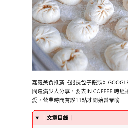
嘉義美食推薦《船長包子饅頭》GOOGLE
間還滿少人分享，要去IN COFFEE 
愛，營業時間有誤11點才開始營業唷~
｜文章目錄｜