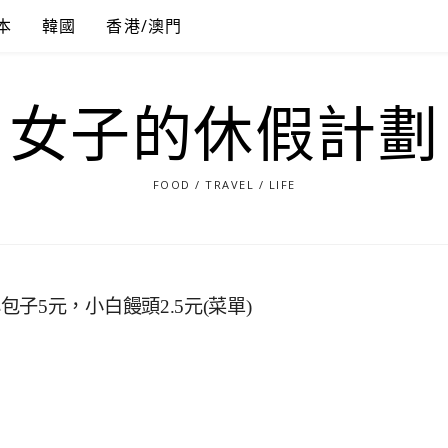
本
韓國
香港/澳門
女子的休假計劃
FOOD / TRAVEL / LIFE
5元，小白饅頭2.5元(菜單)