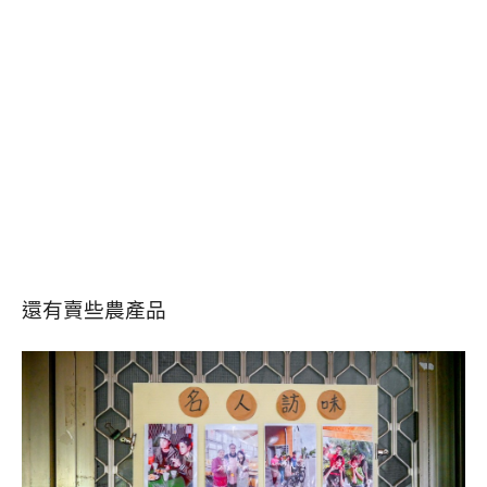
還有賣些農產品