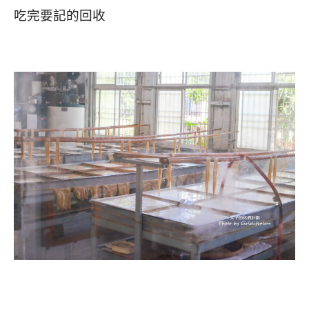
吃完要記的回收