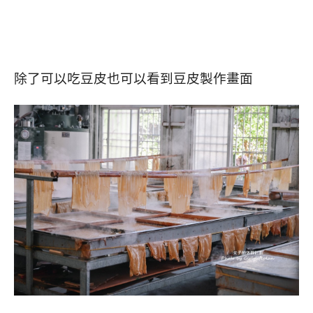
除了可以吃豆皮也可以看到豆皮製作畫面