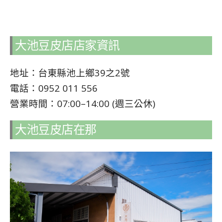
大池豆皮店店家資訊
地址：台東縣池上鄉39之2號
電話：0952 011 556
營業時間：07:00–14:00 (週三公休)
大池豆皮店在那