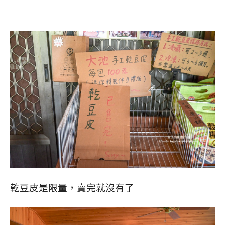
乾豆皮是限量，賣完就沒有了