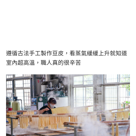
遵循古法手工製作豆皮，看蒸氣緩緩上升就知道
室內超高溫，職人真的很辛苦