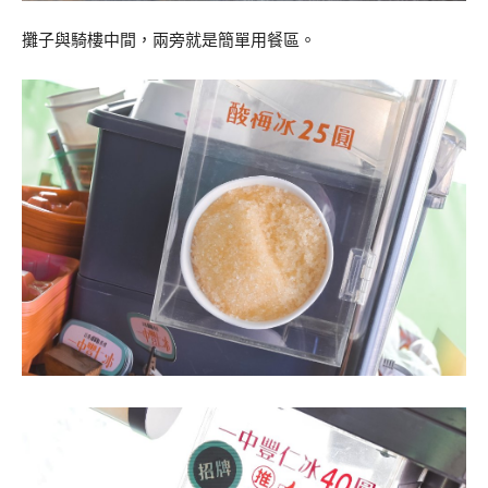
攤子與騎樓中間，兩旁就是簡單用餐區。