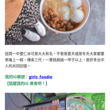
這間一中豐仁冰可是大大有名，不管是夏天或是冬天大家都要
來嗑上一碗，傳承三代，一賣就超過一甲子以上，是許多台中
人的共同回憶。
我的IG帳號：
girls_foodie
【追蹤我的IG 美食吧！】