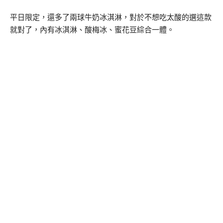
平日限定，還多了兩球牛奶冰淇淋，對於不想吃太酸的選這款
就對了，內有冰淇淋、酸梅冰、蜜花豆綜合一體。