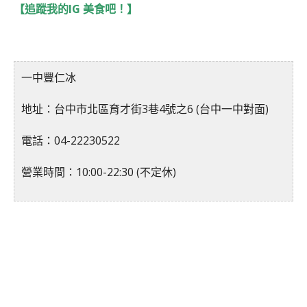
【追蹤我的IG 美食吧！】
一中豐仁冰
地址：台中市北區育才街3巷4號之6 (台中一中對面)
電話：04-22230522
營業時間：10:00-22:30 (不定休)