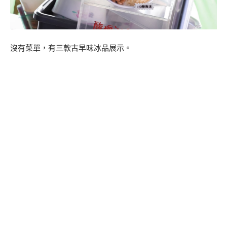
沒有菜單，有三款古早味冰品展示。