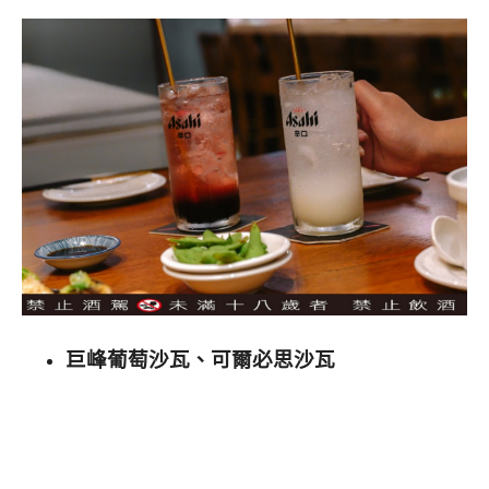
巨峰葡萄沙瓦、可爾必思沙瓦