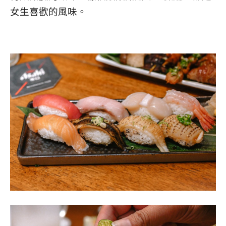
女生喜歡的風味。