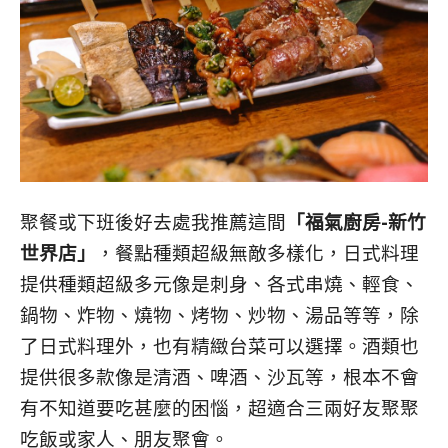
聚餐或下班後好去處我推薦這間
「福氣廚房-新竹
世界店」
，餐點種類超級無敵多樣化，日式料理
提供種類超級多元像是刺身、各式串燒、輕食、
鍋物、炸物、燒物、烤物、炒物、湯品等等，除
了日式料理外，也有精緻台菜可以選擇。酒類也
提供很多款像是清酒、啤酒、沙瓦等，根本不會
有不知道要吃甚麼的困惱，超適合三兩好友聚聚
吃飯或家人、朋友聚會。