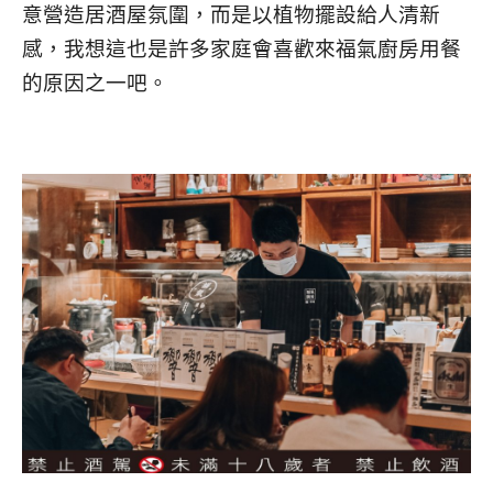
意營造居酒屋氛圍，而是以植物擺設給人清新
感，我想這也是許多家庭會喜歡來福氣廚房用餐
的原因之一吧。