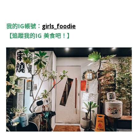
我的IG帳號：
girls_foodie
【追蹤我的IG 美食吧！】