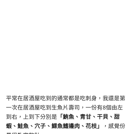
平常在居酒屋吃到的通常都是吃刺身，我還是第
一次在居酒屋吃到生魚片壽司，一份有8個由左
到右，上到下分別是
「鮪魚、青甘、干貝、甜
蝦、鮭魚、穴子、鰈魚鰭邊肉、花枝」
，感覺份