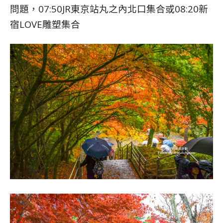
問題，07:50JR東京站丸之內北口集合或08:20新
宿LOVE雕塑集合