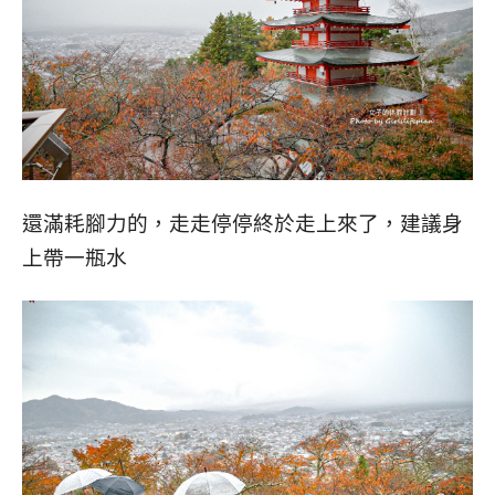
還滿耗腳力的，走走停停終於走上來了，建議身
上帶一瓶水