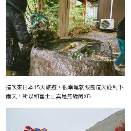
這次來日本15天旅遊，很幸運就跟團這天碰到下
雨天，所以和富士山真是無緣阿XD