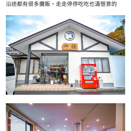
沿途都有很多攤販，走走停停吃吃也滿愜意的