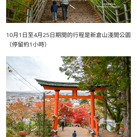
10月1日至4月25日期間的行程是新倉山淺間公園
（停留約1小時）