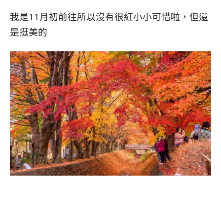
我是11月初前往所以沒有很紅小小可惜啦，但還
是挺美的