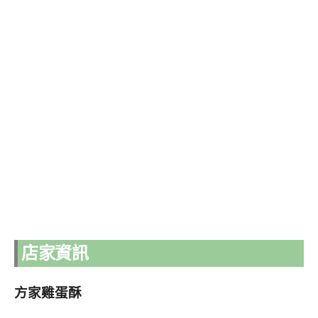
店家資訊
方家雞蛋酥