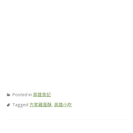
Posted in
高雄食記
Tagged
方家雞蛋酥
,
高雄小吃