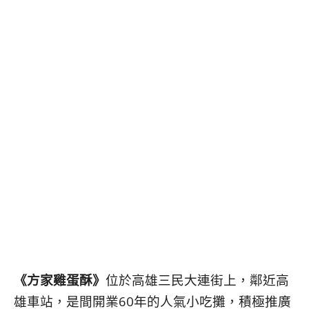
《方家雞蛋酥》
位於高雄三民大連街上，鄰近高
雄車站，是間開業60年的人氣小吃攤，積極推廣