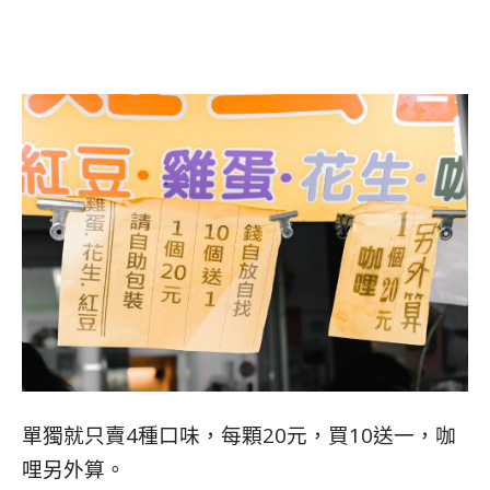
單獨就只賣4種口味，每顆20元，買10送一，咖
哩另外算。