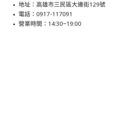
地址：高雄市三民區大連街129號
電話：0917-117091
營業時間：14:30~19:00