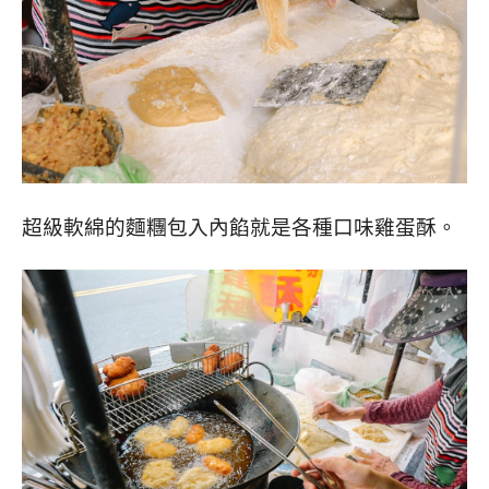
超級軟綿的麵糰包入內餡就是各種口味雞蛋酥。