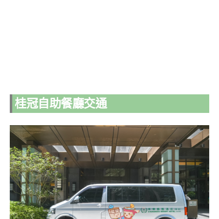
桂冠自助餐廳交通