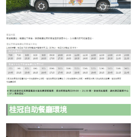
桂冠自助餐廳環境