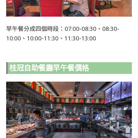
早午餐分成四個時段：07:00-08:30、08:30-
10:00、10:00-11:30、11:30-13:00
桂冠自助餐廳早午餐價格