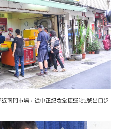
鄰近南門市場，從中正紀念堂捷運站2號出口步