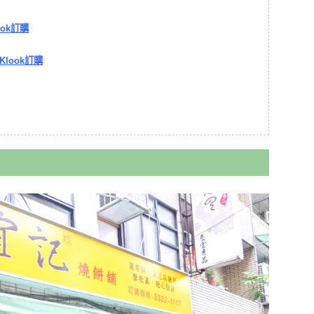
ook訂購
Klook訂購