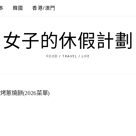
本
韓國
香港/澳門
女子的休假計劃
FOOD / TRAVEL / LIFE
燒餅(2026菜單)