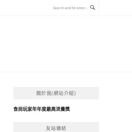
關於我(網站介紹)
食尚玩家年年度最高流量獎
友站連結