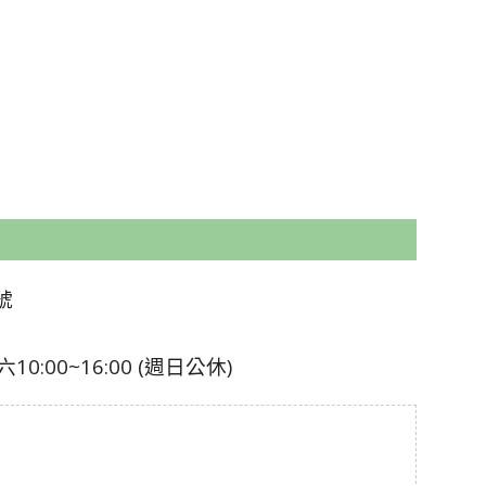
號
0:00~16:00 (週日公休)