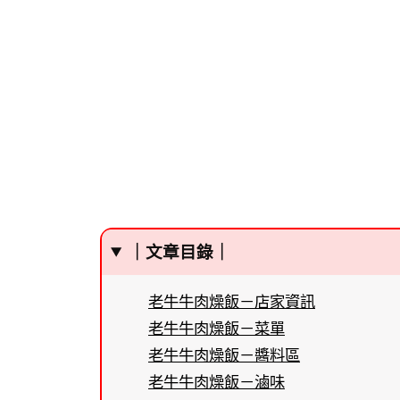
｜文章目錄｜
老牛牛肉燥飯－店家資訊
老牛牛肉燥飯－菜單
老牛牛肉燥飯－醬料區
老牛牛肉燥飯－滷味