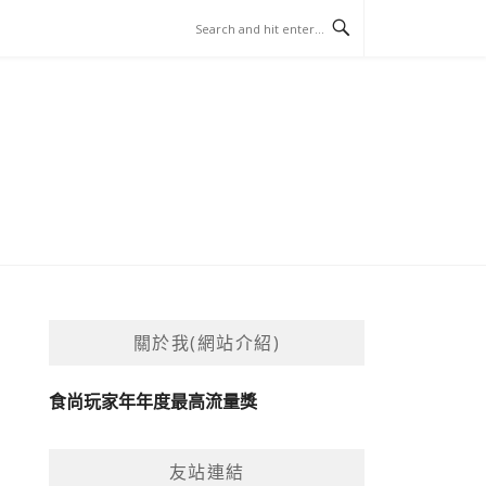
關於我(網站介紹)
食尚玩家年年度最高流量獎
友站連結