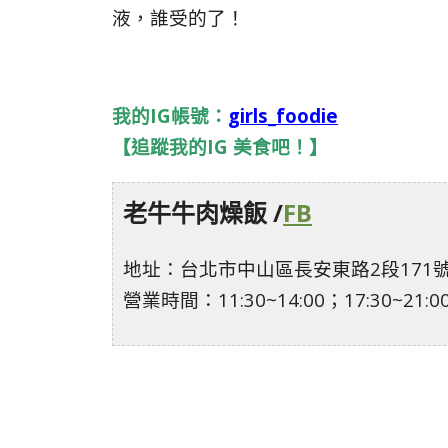
液，誰受的了！
我的IG帳號：
girls_foodie
【追蹤我的IG 美食吧！】
老牛牛肉燥飯 /
FB
地址：台北市中山區長安東路2段171
營業時間：11:30~14:00；17:30~21:0