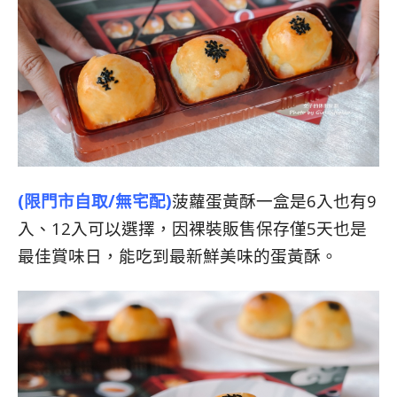
(限門市自取/無宅配)
菠蘿蛋黃酥一盒是6入也有9
入、12入可以選擇，因裸裝販售保存僅5天也是
最佳賞味日，能吃到最新鮮美味的蛋黃酥。