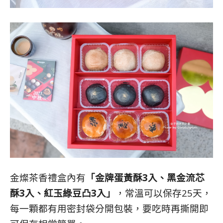
金燦茶香禮盒內有
「金牌蛋黃酥3入、黑金流芯
酥3入、紅玉綠豆凸3入」
，常溫可以保存25天，
每一顆都有用密封袋分開包裝，要吃時再撕開即