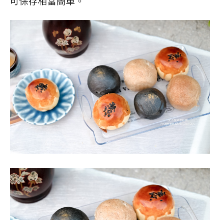
可保存相當簡單。