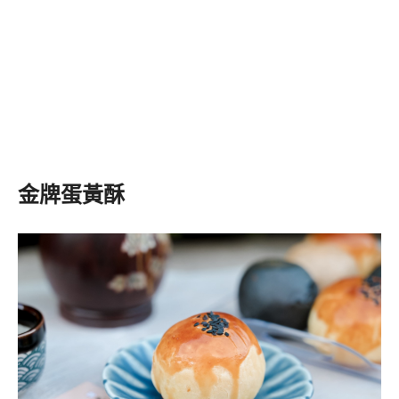
金牌蛋黃酥