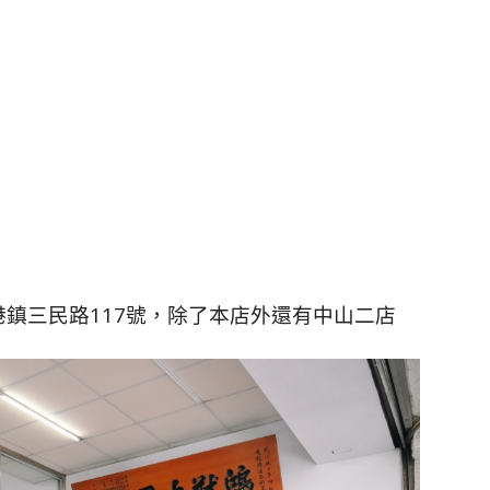
鎮三民路117號，除了本店外還有中山二店