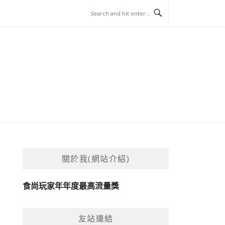
關於我(網站介紹)
食尚玩家年年度最高流量獎
友站連結