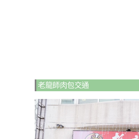
老龍師肉包交通