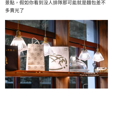
景點，假如你看到沒人排隊那可能就是麵包差不
多賣光了