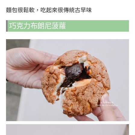
麵包很鬆軟，吃起來很傳統古早味
巧克力布朗尼菠蘿