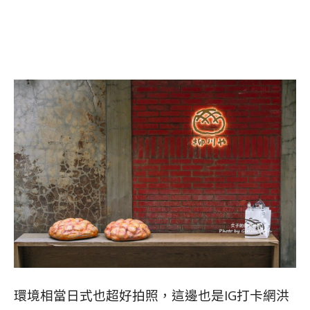
環境相當日式也超好拍照，這邊也是IG打卡網洪