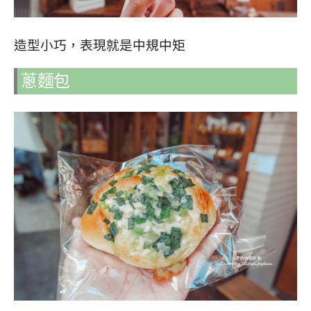
造型小巧，表現就是中規中矩
蔥麵包