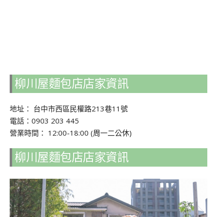
柳川屋麵包店店家資訊
地址： 台中市西區民權路213巷11號
電話：0903 203 445
營業時間： 12:00-18:00 (周一二公休)
柳川屋麵包店店家資訊