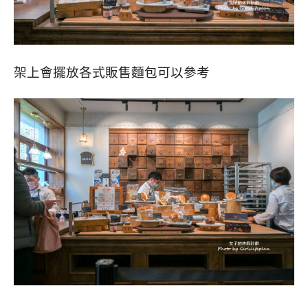
架上會擺放各式販售麵包可以參考