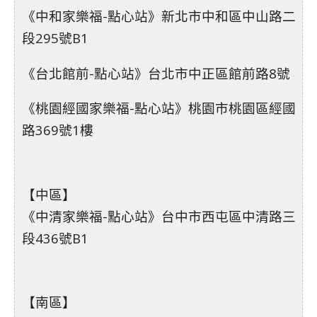
《中和家樂福-點心站》新北市中和區中山路二
段295號B1
《台北館前-點心站》台北市中正區館前路8號
《桃園經國家樂福-點心站》桃園市桃園區經國
路369號1樓
【中區】
《中清家樂福-點心站》台中市西屯區中清路三
段436號B1
【南區】