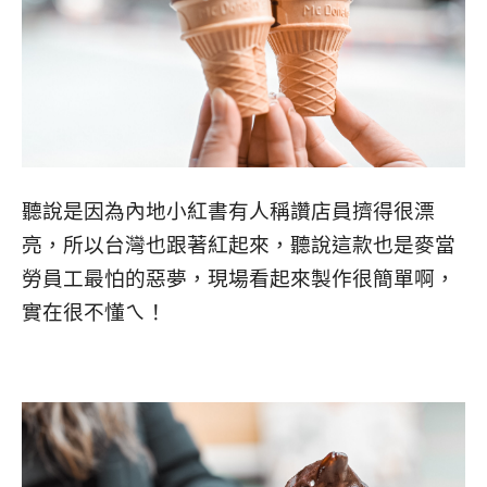
聽說是因為內地小紅書有人稱讚店員擠得很漂
亮，所以台灣也跟著紅起來，聽說這款也是麥當
勞員工最怕的惡夢，現場看起來製作很簡單啊，
實在很不懂ㄟ！