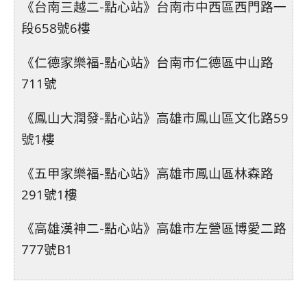
《台南三越二-點心站》台南市中西區西門路一
段658號6樓
《仁德家樂福-點心站》台南市仁德區中山路
711號
《鳳山大潤發-點心站》高雄市鳳山區文化路59
號1樓
《五甲家樂福-點心站》高雄市鳳山區林森路
291號1樓
《高雄漢神二-點心站》高雄市左營區博愛二路
777號B1