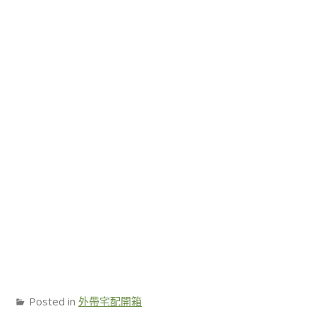
Posted in
外帶宅配開箱