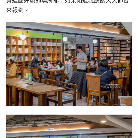
有這麼好康的場所耶，如果知道我應該天天都會
來報到。