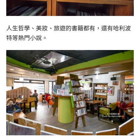
人生哲學、美妝、旅遊的書籍都有，還有哈利波
特等熱門小說。