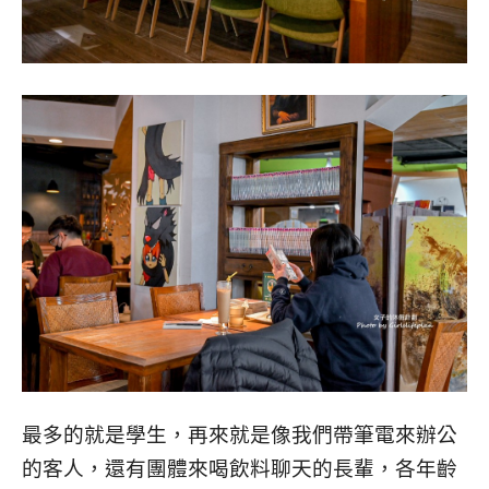
最多的就是學生，再來就是像我們帶筆電來辦公
的客人，還有團體來喝飲料聊天的長輩，各年齡