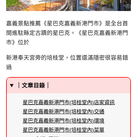
嘉義景點推薦《星巴克嘉義新港門市》是全台首
間進駐縣定古蹟的星巴克。《星巴克嘉義新港門
市》位於
新港奉天宮旁的培桂堂，位置還滿隱密很容易錯
過
｜文章目錄｜
星巴克嘉義新港門市(培桂堂內)店家資訊
星巴克嘉義新港門市(培桂堂內)交通
星巴克嘉義新港門市(培桂堂內)環境
星巴克嘉義新港門市(培桂堂內)菜單