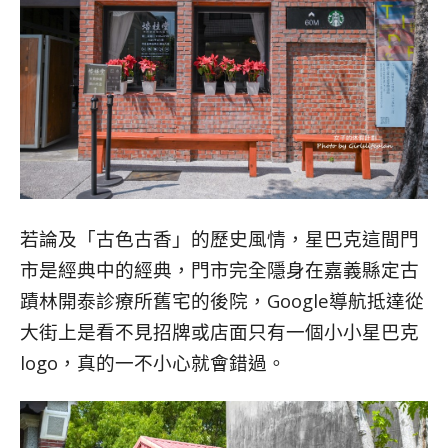
若論及「古色古香」的歷史風情，星巴克這間門
市是經典中的經典，門市完全隱身在嘉義縣定古
蹟林開泰診療所舊宅的後院，Google導航抵達從
大街上是看不見招牌或店面只有一個小小星巴克
logo，真的一不小心就會錯過。