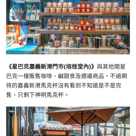
《星巴克嘉義新港門市(培桂堂內)》
與其他間星
巴克一樣販售咖啡、鹹甜食及週邊商品，不過期
待的嘉義新港馬克杯沒有看到不知道是不是完
售，只剩下神明馬克杯。