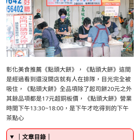
彰化美食推薦《點頭大餅》，《點頭大餅》這間
是經過看到還沒開店就有人在排隊，目光完全被
吸住，《點頭大餅》全品項除了起司餅20元之外
其餘品項都是17元超銅板價，《點頭大餅》營業
時間下午13:30~18:00，是下午才吃得到的下午
茶點心
｜文章目錄｜