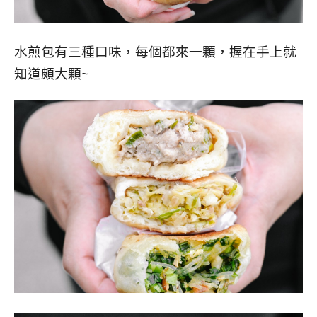
水煎包有三種口味，每個都來一顆，握在手上就
知道頗大顆~