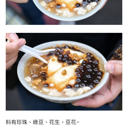
料有珍珠、綠豆、花生、豆花~