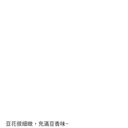
豆花很細緻，充滿豆香味~