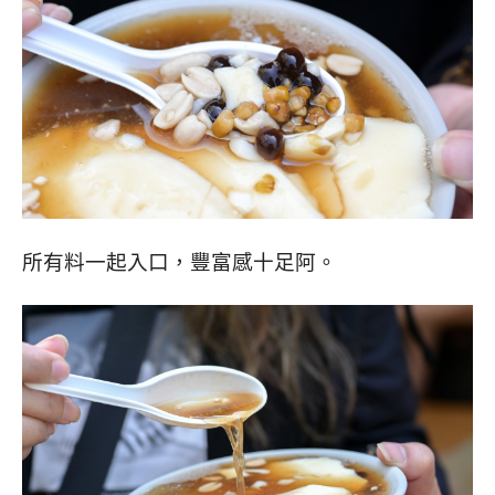
所有料一起入口，豐富感十足阿。