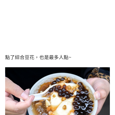
點了綜合豆花，也是最多人點~