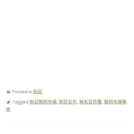
Posted in
新莊
Tagged
新莊聯邦市場
,
新莊豆花
,
無名豆花攤
,
聯邦市場美
食