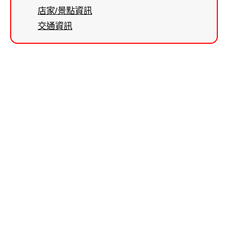
店家/景點資訊
交通資訊