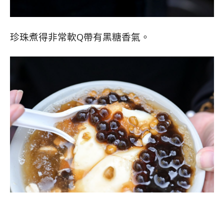
珍珠煮得非常軟Q帶有黑糖香氣。