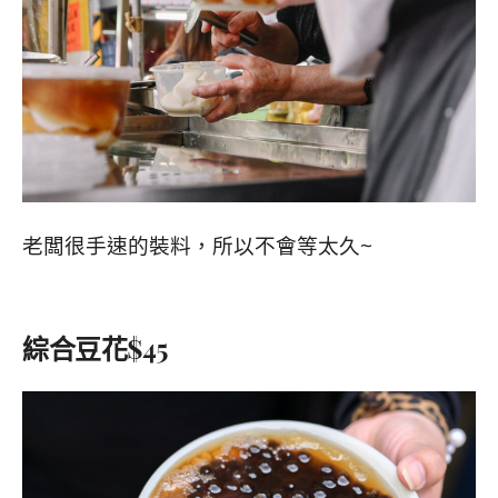
老闆很手速的裝料，所以不會等太久~
綜合豆花$45