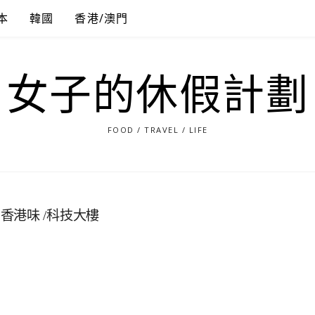
本
韓國
香港/澳門
女子的休假計劃
FOOD / TRAVEL / LIFE
港味 /科技大樓