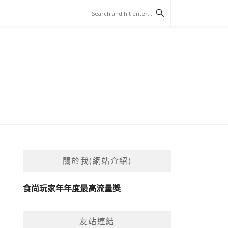
關於我(網站介紹)
食尚玩家年年度最高流量獎
友站連結