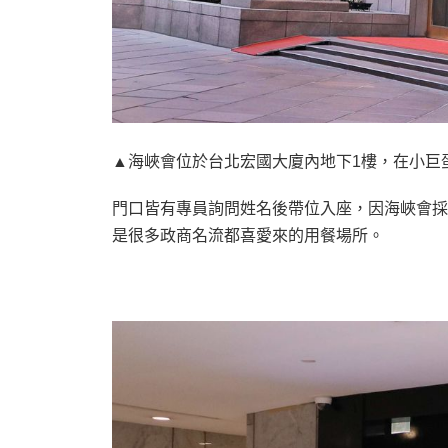
▲海峽會位於台北宏國大廈內地下1樓，在小巨
門口皆有專員詢問姓名後帶位入座，因海峽會採
是很多政商名流都喜愛來的用餐場所。