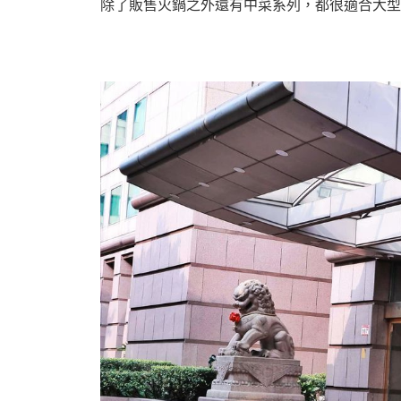
除了販售火鍋之外還有中菜系列，都很適合大型