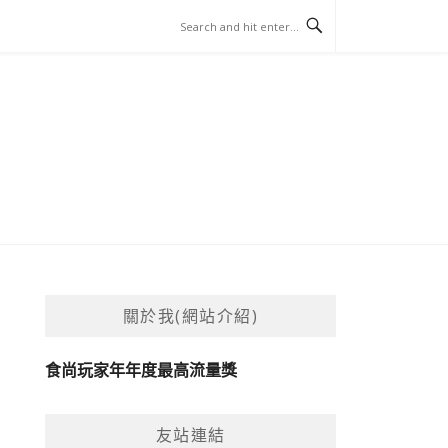
關於我(網站介紹)
食尚玩家年年度最高流量獎
友站連結