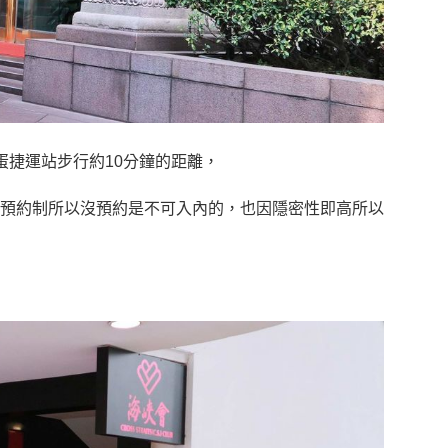
蛋捷運站步行約10分鐘的距離，
預約制所以沒預約是不可入內的，也因隱密性即高所以