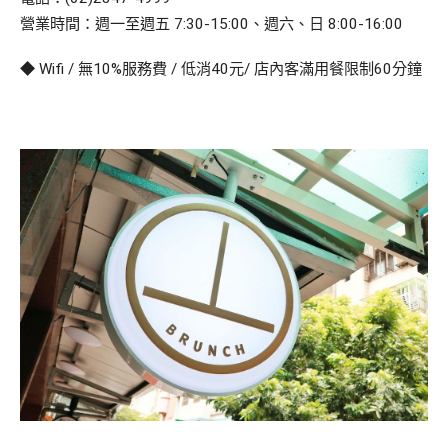
營業時間：週一至週五 7:30-15:00、週六、日 8:00-16:00
◆ Wifi / 無10%服務費 / 低消40元/ 店內客滿用餐限制60分鐘