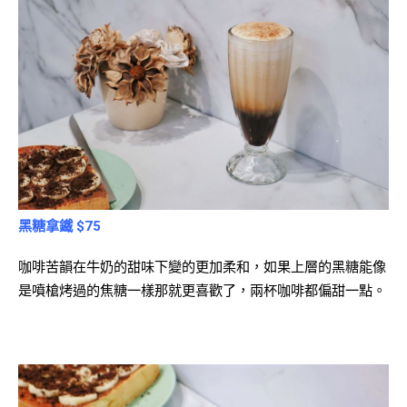
黑糖拿鐵 $75
咖啡苦韻在牛奶的甜味下變的更加柔和，如果上層的黑糖能像
是噴槍烤過的焦糖一樣那就更喜歡了，兩杯咖啡都偏甜一點。