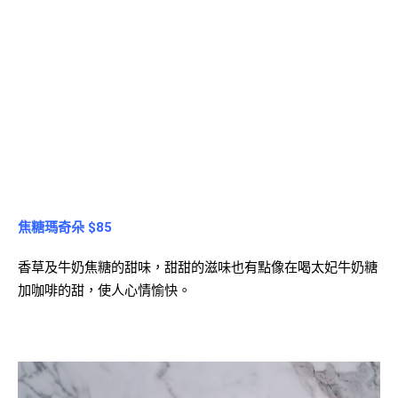
焦糖瑪奇朵 $85
香草及牛奶焦糖的甜味，
甜甜的滋味也有點像在
喝太妃牛奶糖
加咖啡的甜，使人心情愉快。