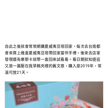
自此之後就會常常網購夏威夷豆塔回家，每次去台南都
會來買上幾盒夏威夷豆塔帶回家當伴手禮，後來去店家
發現還有摩那卡就帶一盒回來試看看。看日期就知道這
又是一篇壓在我草稿夾裡的舊文章，購入是2019年，常
溫可放21天。