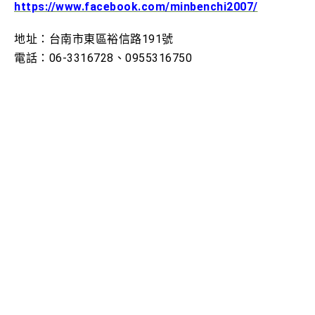
https://www.facebook.com/minbenchi2007/
地址：台南市東區裕信路191號
電話：06-3316728、0955316750