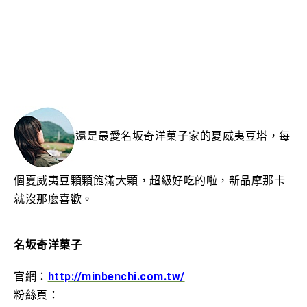
還是最愛名坂奇洋菓子家的夏威夷豆塔，每
個夏威夷豆顆顆飽滿大顆，超級好吃的啦，新品摩那卡
就沒那麼喜歡。
名坂奇洋菓子
官網：
http://minbenchi.com.tw/
粉絲頁：