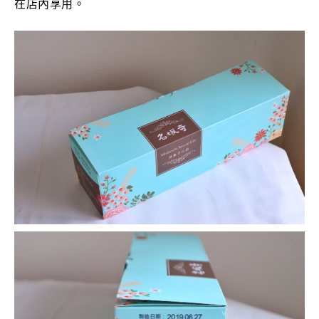
在店內享用。