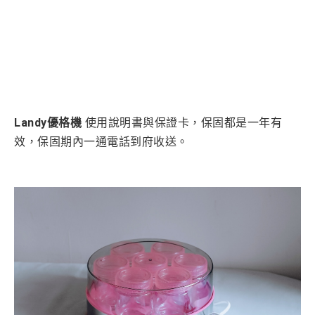
Landy優格機
使用說明書與保證卡，保固都是一年有
效，保固期內一通電話到府收送。