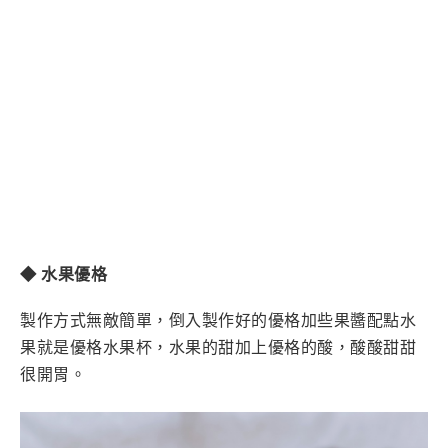
◆ 水果優格
製作方式無敵簡單，倒入製作好的優格
加些果醬配點水
果就是優格水果杯，水果的甜加上優格的酸，酸酸甜甜
很開胃。