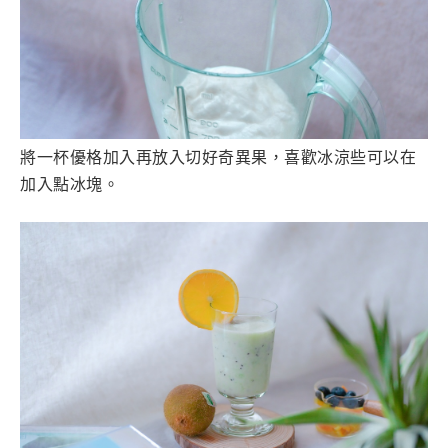
將一杯優格加入再放入切好奇異果，喜歡冰涼些可以在
加入點冰塊。