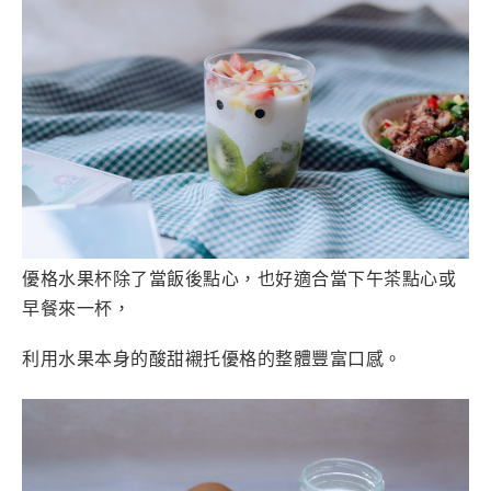
優格水果杯除了當飯後點心，也好適合當下午茶點心或
早餐來一杯，
利用水果本身的酸甜襯托優格的整體豐富口感。