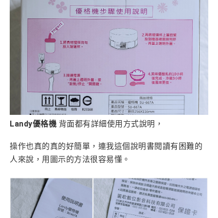
Landy優格機
背面都有詳細使用方式說明，
操作也真的真的好簡單，連我這個說明書閱讀有困難的
人來說，用圖示的方法很容易懂。