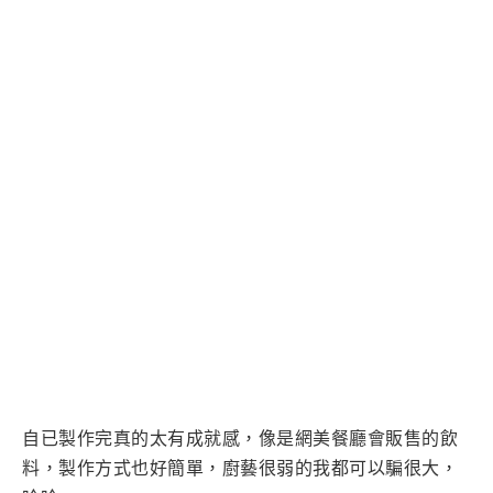
自已製作完真的太有成就感，像是網美餐廳會販售的飲
料，製作方式也好簡單，廚藝很弱的我都可以騙很大，