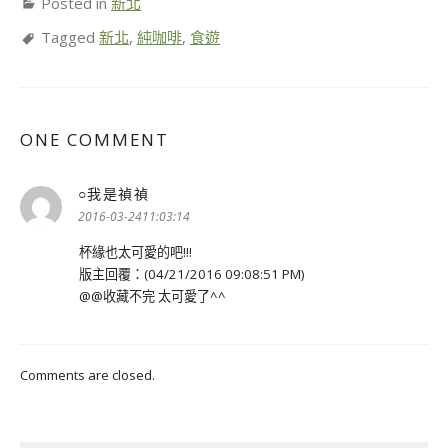
Posted in
新北
Tagged
新北
,
純咖啡
,
食遊
ONE COMMENT
○我是禎禎
表
示:
2016-03-2411:03:14
杯緣也太可愛的吧!!!
版主回覆：(04/21/2016 09:08:51 PM)
@@收藏不完 太可愛了^^
Comments are closed.