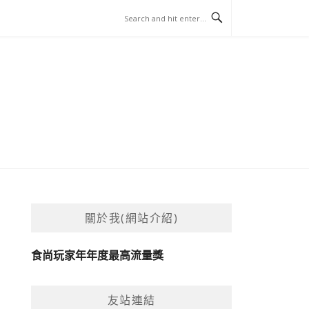
關於我(網站介紹)
食尚玩家年年度最高流量獎
友站連結