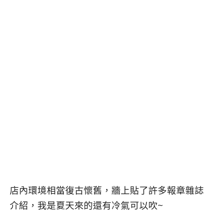
店內環境相當復古懷舊，牆上貼了許多報章雜誌
介紹，我是夏天來的還有冷氣可以吹~