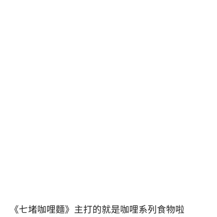
《七堵咖哩麵》主打的就是咖哩系列食物啦