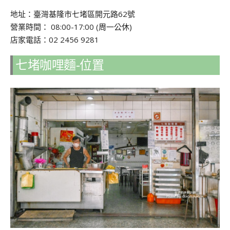
地址：臺灣基隆市七堵區開元路62號
營業時間： 08:00-17:00 (周一公休)
店家電話：02 2456 9281
七堵咖哩麵-位置