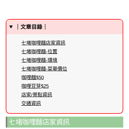
｜文章目錄｜
七堵咖哩麵店家資訊
七堵咖哩麵-位置
七堵咖哩麵-環境
七堵咖哩麵-菜單價位
咖哩麵$50
咖哩豆芽$25
店家/景點資訊
交通資訊
七堵咖哩麵店家資訊