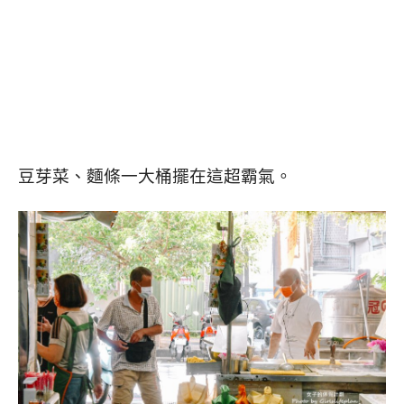
豆芽菜、麵條一大桶擺在這超霸氣。