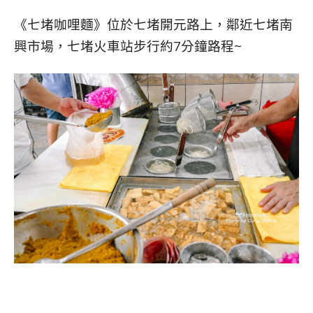
《七堵咖哩麵》位於七堵開元路上，鄰近七堵南
興市場
，
七堵火車站步行約7分鐘路程~