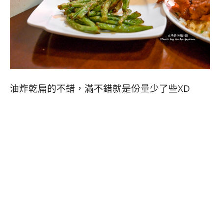
油炸乾扁的不錯，滿不錯就是份量少了些XD