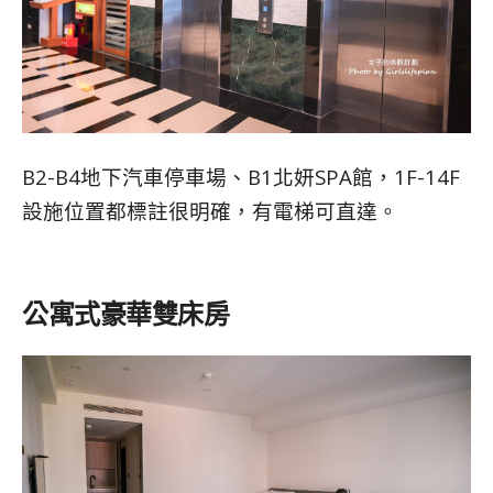
B2-B4地下汽車停車場、B1北妍SPA館，1F-14F
設施位置都標註很明確，有電梯可直達。
公寓式豪華雙床房