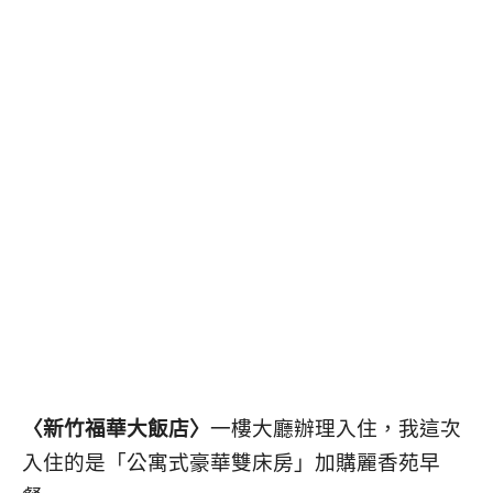
〈新竹福華大飯店〉
一樓大廳辦理入住，我這次
入住的是「公寓式豪華雙床房」加購麗香苑早