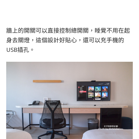
牆上的開關可以直接控制總開關，睡覺不用在起
身去關燈，這個設計好貼心，還可以充手機的
USB插孔。