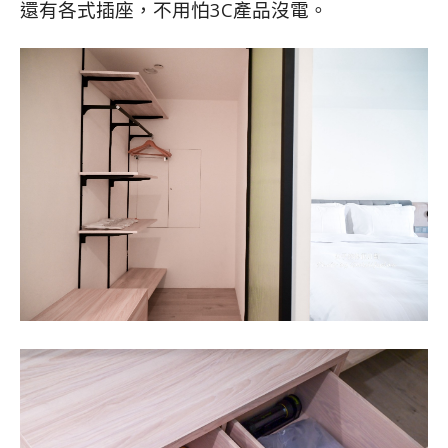
還有各式插座，不用怕3C產品沒電。