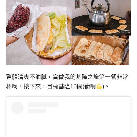
整體清爽不油膩，當做我的基隆之旅第一餐非常
棒啊，接下來，目標基隆10間(衝啊
)。