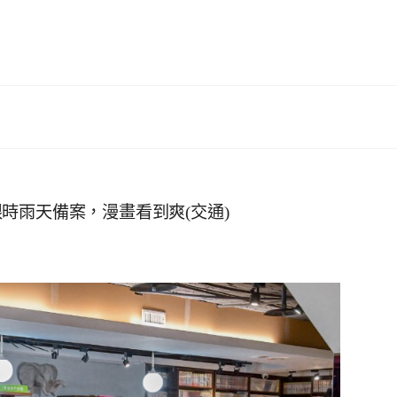
時雨天備案，漫畫看到爽(交通)