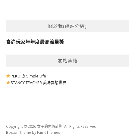
關於我(網站介紹)
食尚玩家年年度最高流量獎
友站連結
PEKO の Simple Life
STANCY TEACHER 美味異想世界
Copyright © 2026 女子的休假計劃. All Rights Reserved.
Boston Theme by
FameThemes