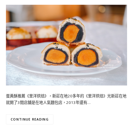
蛋黃酥推薦《里洋烘焙》，新莊在地20多年的《里洋烘焙》光新莊在地
就開了3間店舖是在地人氣麵包店，2013年還有…
CONTINUE READING