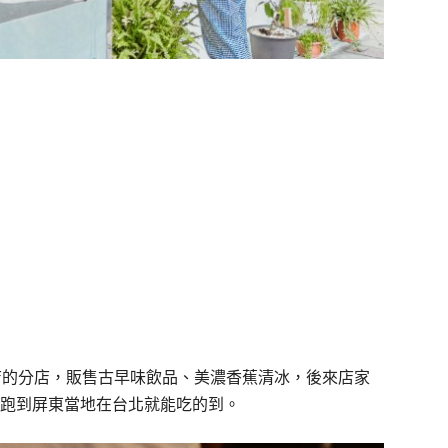
店的分店，販售古早味飲品、美濃香蕉清冰，後來店家
跑到屏東當地在台北就能吃的到。