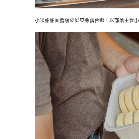
小米甜甜圈發跡於屏東縣霧台鄉，以部落主食小