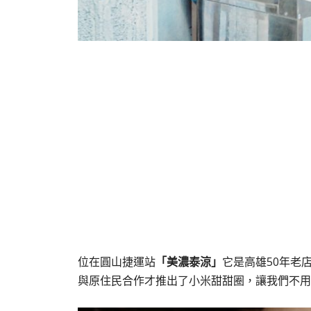
位在圓山捷運站
「美濃泰涼」
它是高雄50年老
與原住民合作才推出了小米甜甜圈，讓我們不用