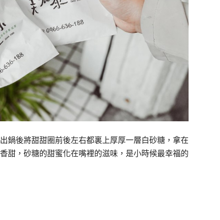
出鍋後將甜甜圈前後左右都裏上厚厚一層白砂糖，拿在
香甜，砂糖的甜蜜化在嘴裡的滋味，是小時候最幸福的