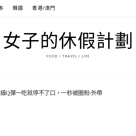
本
韓國
香港/澳門
女子的休假計劃
FOOD / TRAVEL / LIFE
級Q彈一吃就停不了口，一秒被圈粉/外帶