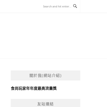
關於我(網站介紹)
食尚玩家年年度最高流量獎
友站連結