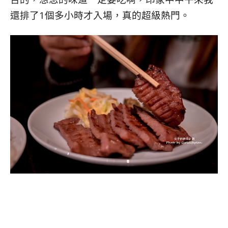
還排了1個多小時才入場，真的超級熱門。