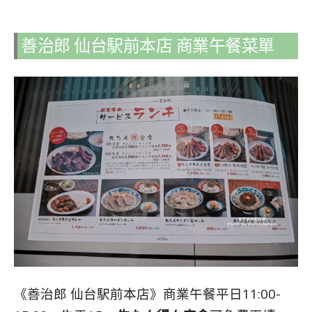
善治郎 仙台駅前本店 商業午餐菜單
《善治郎 仙台駅前本店》商業午餐平日11:00-