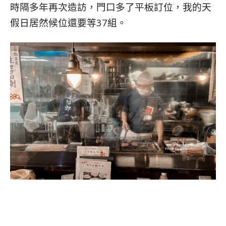
時隔多年再次造訪，門口多了平板訂位，我的天
假日居然候位還要等37組。