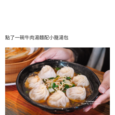
點了一碗牛肉湯麵配小籠湯包