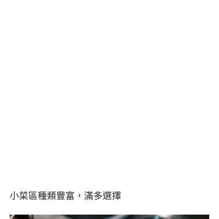
小菜區種類豐富，滿多選擇