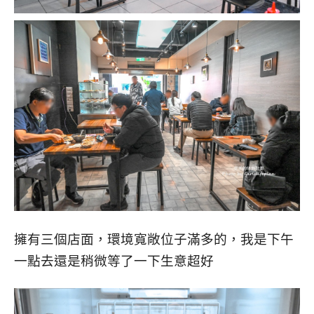
擁有三個店面，環境寬敞位子滿多的，我是下午
一點去還是稍微等了一下生意超好